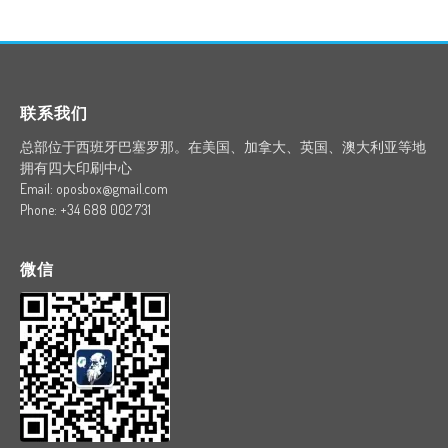
联系我们
总部位于西班牙巴塞罗那。在美国、加拿大、英国、澳大利亚等地
拥有四大印刷中心
Email: oposbox@gmail.com
Phone: +34 688 002 731
微信