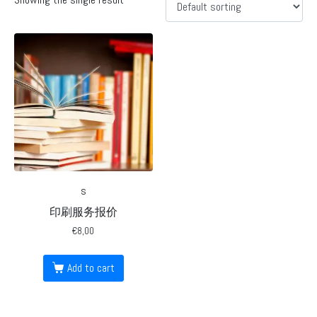
s
印刷服务报价
€
8,00
Add to cart