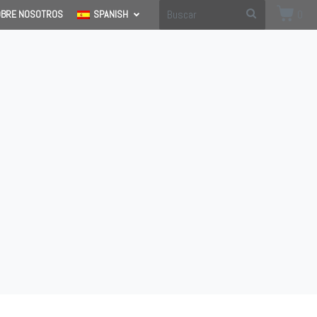
0
OBRE NOSOTROS
SPANISH