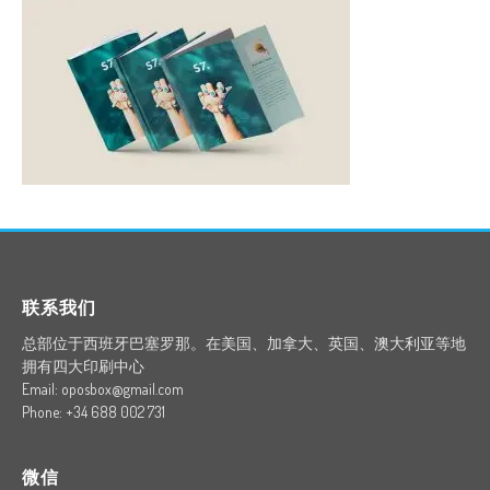
联系我们
总部位于西班牙巴塞罗那。在美国、加拿大、英国、澳大利亚等地
拥有四大印刷中心
Email: oposbox@gmail.com
Phone: +34 688 002 731
微信